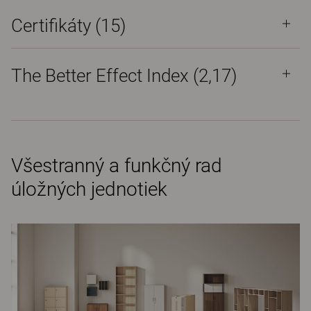
Certifikáty (
15
)
The Better Effect Index (2,17)
Všestranný a funkčný rad
úložných jednotiek