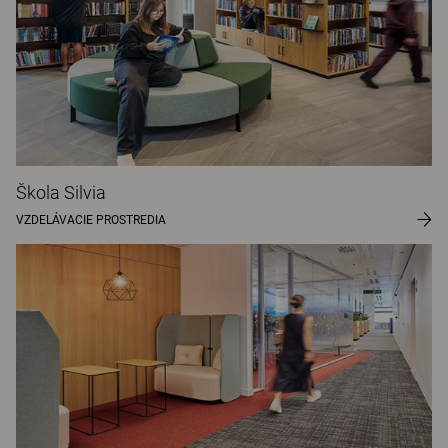
Škola Silvia
VZDELÁVACIE PROSTREDIA