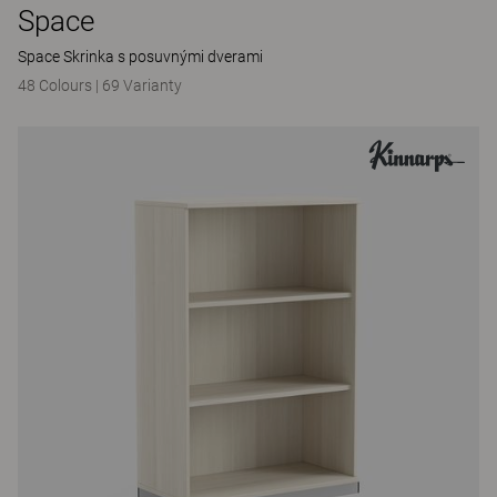
Space
Space Skrinka s posuvnými dverami
48 Colours
|
69 Varianty