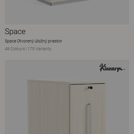
Space
Space Otvorený úložný priestor
48 Colours
|
170 Varianty