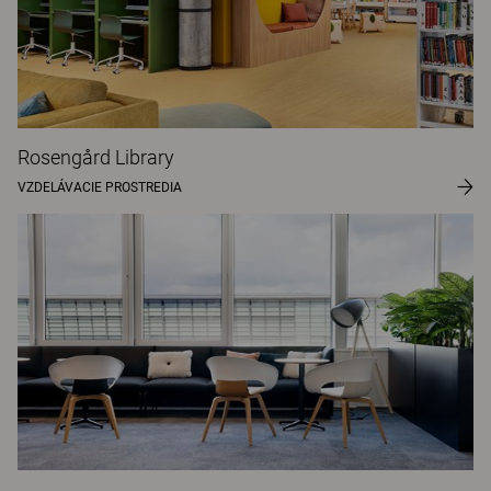
Rosengård Library
VZDELÁVACIE PROSTREDIA