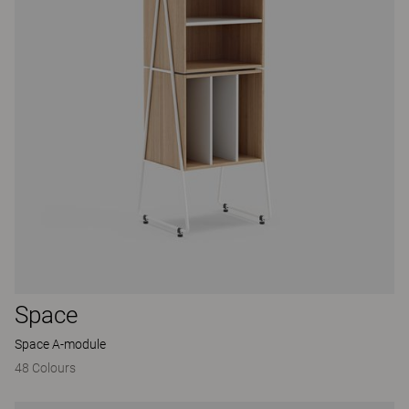
Space
Space A-module
48 Colours