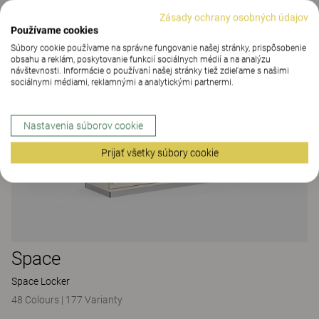
Zásady ochrany osobných údajov
Používame cookies
Súbory cookie používame na správne fungovanie našej stránky, prispôsobenie
obsahu a reklám, poskytovanie funkcií sociálnych médií a na analýzu
návštevnosti. Informácie o používaní našej stránky tiež zdieľame s našimi
sociálnymi médiami, reklamnými a analytickými partnermi.
Nastavenia súborov cookie
Prijať všetky súbory cookie
Space
Space Locker
48 Colours
|
177 Varianty