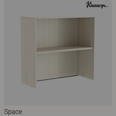
Space