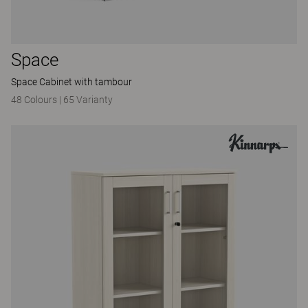
Space
Space Cabinet with tambour
48 Colours
|
65 Varianty