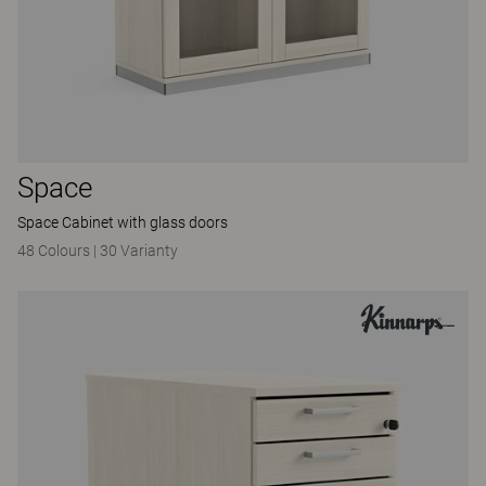
Space
Space Cabinet with glass doors
48 Colours
|
30 Varianty