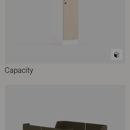
Capacity