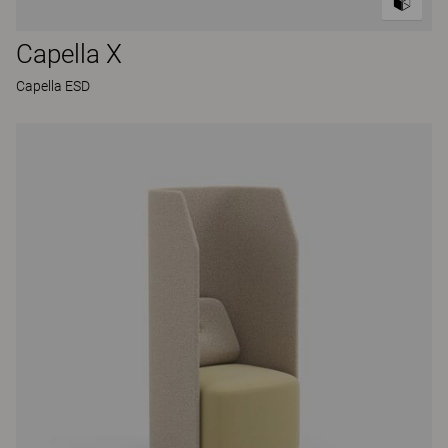
Capella X
Capella ESD