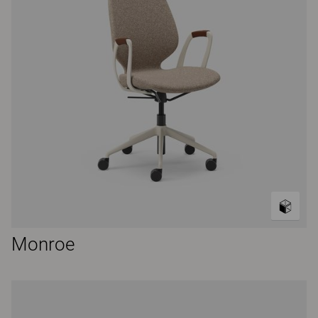
Monroe