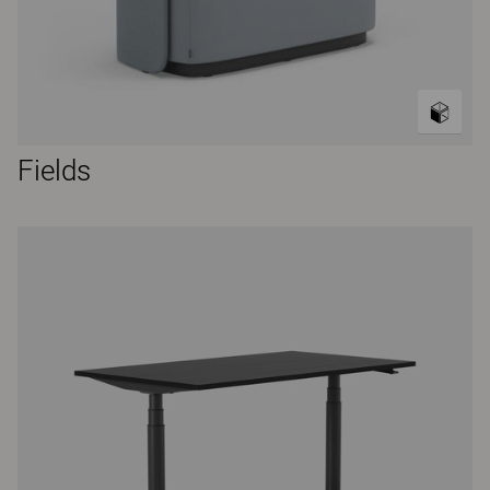
Fields