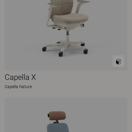
Capella X
Capella Nature