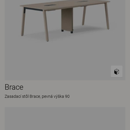
Brace
Zasadací stôl Brace, pevná výška 90