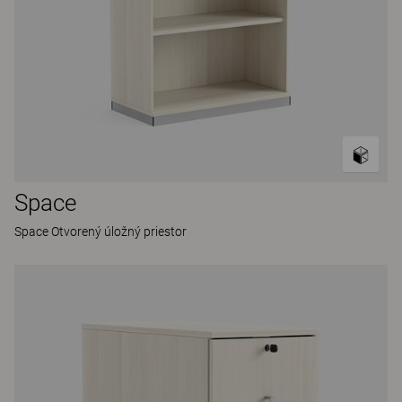
Space
Space Otvorený úložný priestor