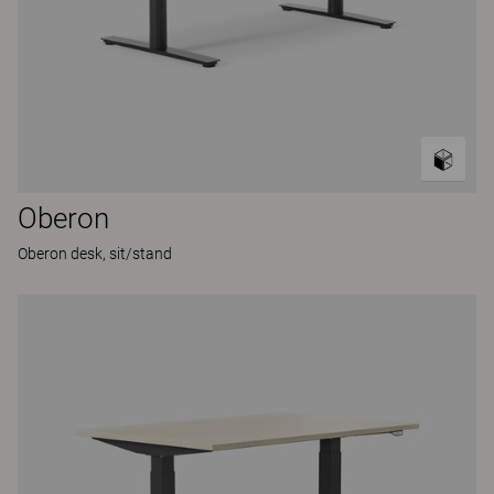
Oberon
Oberon desk, sit/stand