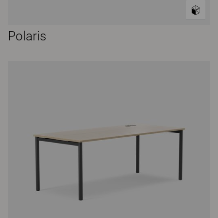
Polaris