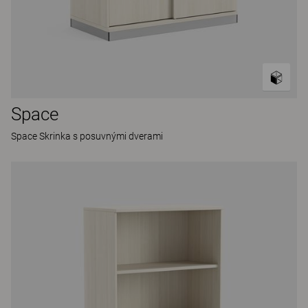
Space
Space Skrinka s posuvnými dverami