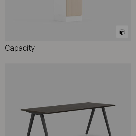
Capacity