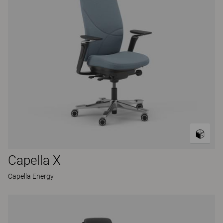
Capella X
Capella Energy