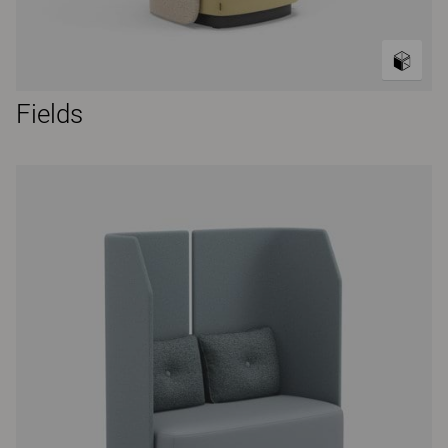
Fields