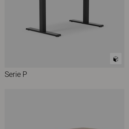
Serie P