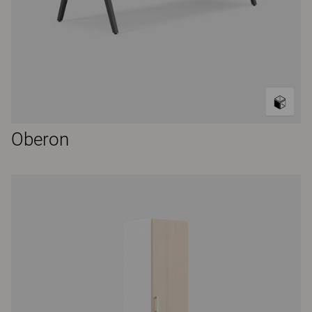
Oberon