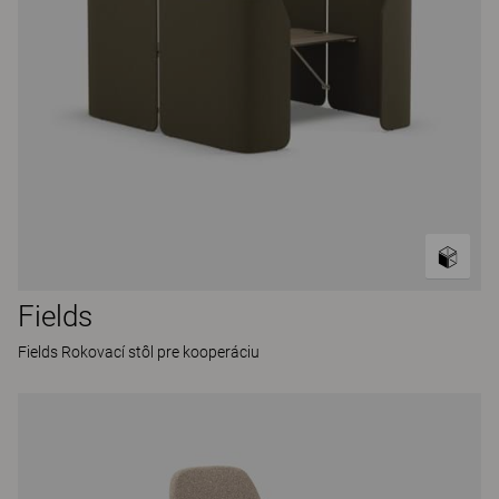
Fields
Fields Rokovací stôl pre kooperáciu