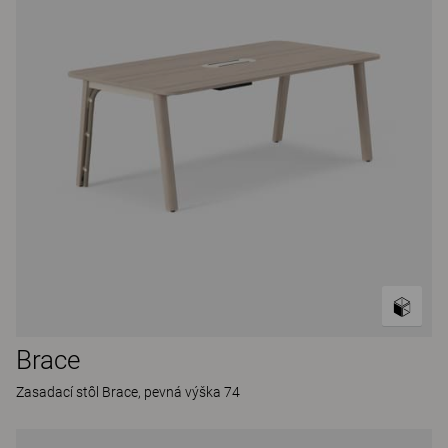
Brace
Zasadací stôl Brace, pevná výška 74