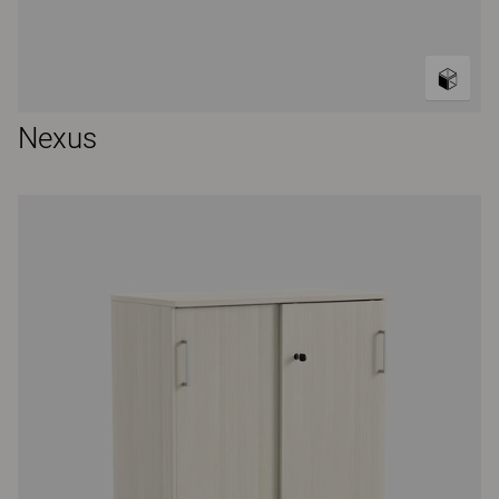
Nexus