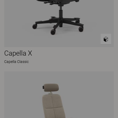
Capella X
Capella Classic