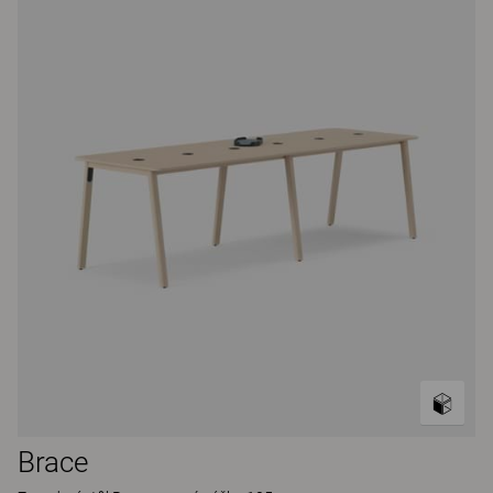
Brace