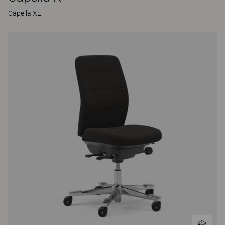
Capella XL