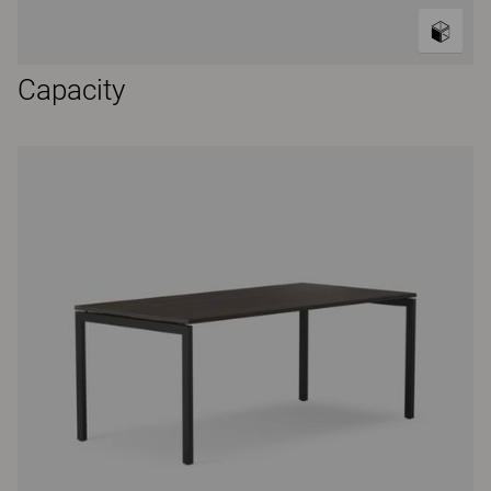
Capacity