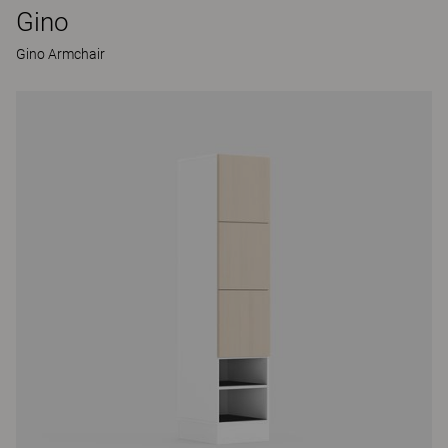
Gino
Gino Armchair