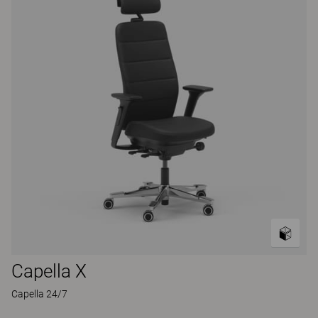
Capella X
Capella 24/7