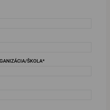
GANIZÁCIA/ŠKOLA*