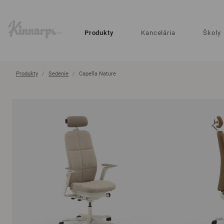
?
?
Produkty
Kancelária
Školy
Produkty
Sedenie
Capella Nature