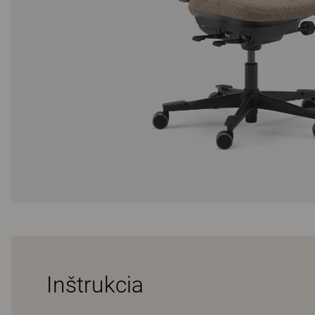
Inštrukcia