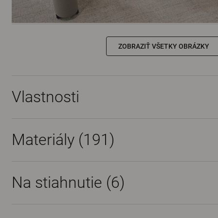
ZOBRAZIŤ VŠETKY OBRÁZKY
Vlastnosti
Materiály
(191)
Na stiahnutie (
6
)