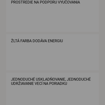
PROSTREDIE NA PODPORU VYUČOVANIA
ŽLTÁ FARBA DODÁVA ENERGIU
JEDNODUCHÉ USKLADŇOVANIE, JEDNODUCHÉ
UDRŽIAVANIE VECÍ NA PORIADKU