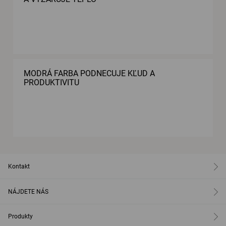
MODRÁ FARBA PODNECUJE KĽUD A
PRODUKTIVITU
Kontakt
NÁJDETE NÁS
Produkty