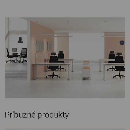
Príbuzné produkty