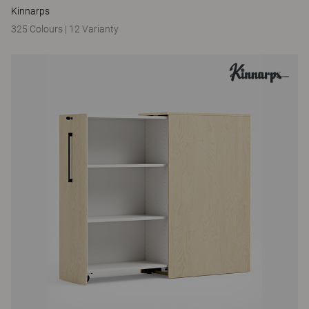
Kinnarps
325 Colours
|
12 Varianty