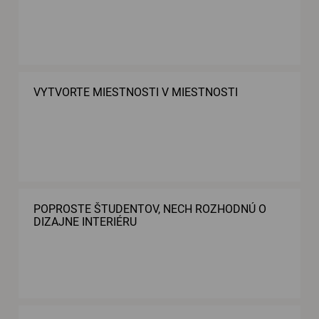
VYTVORTE MIESTNOSTI V MIESTNOSTI
POPROSTE ŠTUDENTOV, NECH ROZHODNÚ O
DIZAJNE INTERIÉRU