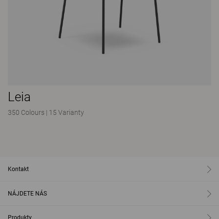
Leia
350 Colours
|
15 Varianty
Kontakt
NÁJDETE NÁS
Produkty