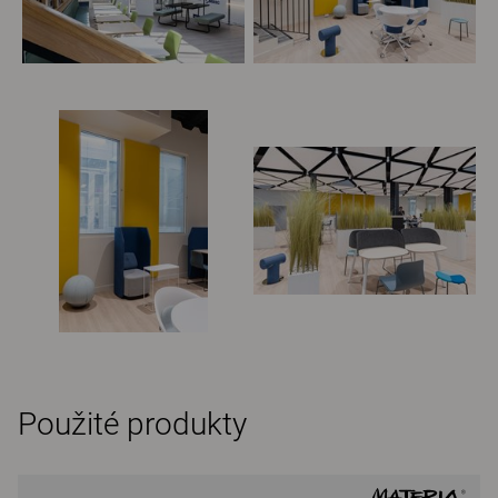
Použité produkty