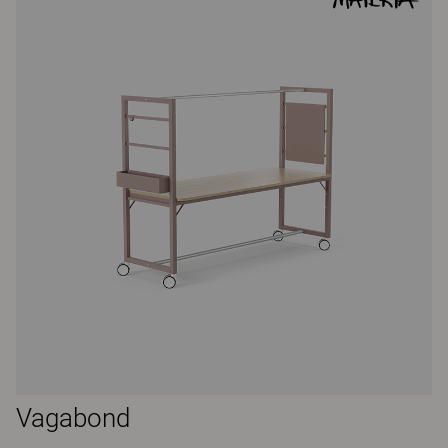
Vagabond