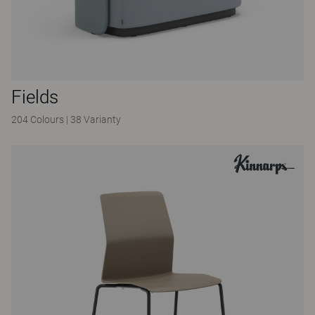
Fields
204 Colours
|
38 Varianty