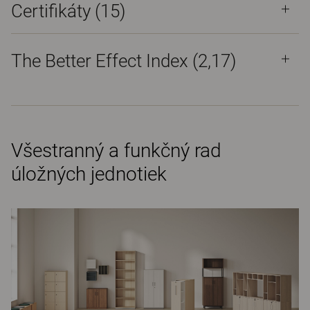
Certifikáty (
15
)
The Better Effect Index (2,17)
Všestranný a funkčný rad
úložných jednotiek