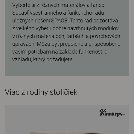
Vyberte si z rôznych materiálov a farieb.
Súčasť všestranného a funkčného radu
úložných riešení SPACE. Tento rad pozostáva
z veľkého výberu dobre navrhnutých modulov
v rôznych materiáloch, farbách a povrchových
úpravách. Môžu byť prepojené a prispôsobené
vašim potrebám na základe funkčnosti a
vzhľadu, ktorý požadujete.
Viac z rodiny stoličiek