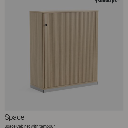
Space
Space Cabinet with tambour