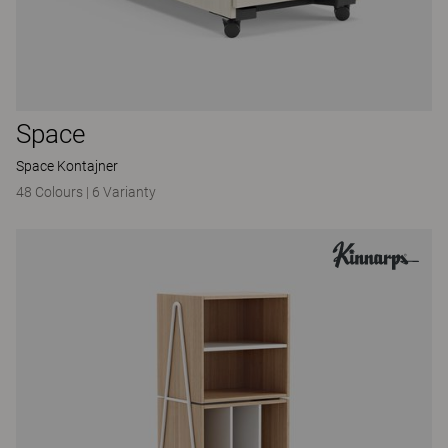
Space
Space Kontajner
48 Colours
|
6 Varianty