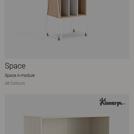
Space
Space A-module
48 Colours