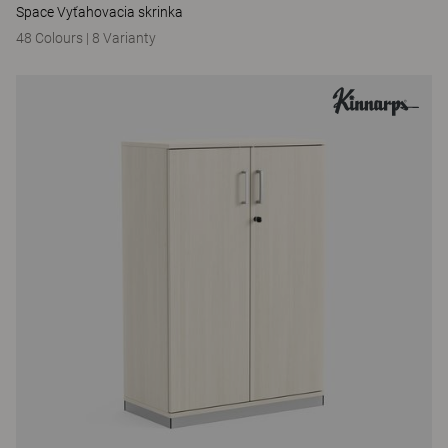
Space Vyťahovacia skrinka
48 Colours
|
8 Varianty