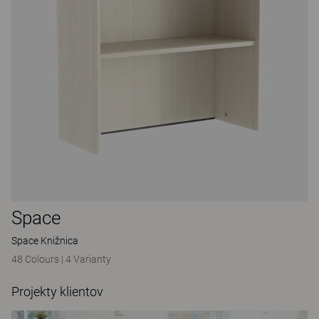
Space
Space Knižnica
48 Colours
|
4 Varianty
Projekty klientov