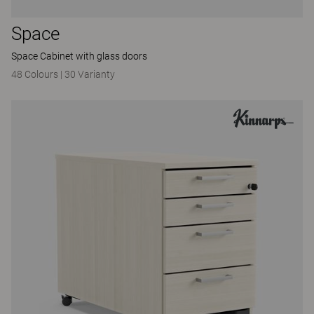
Space
Space Cabinet with glass doors
48 Colours
|
30 Varianty