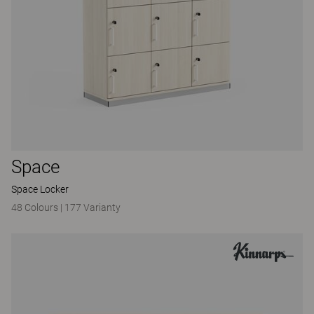
Space
Space Locker
48 Colours
|
177 Varianty