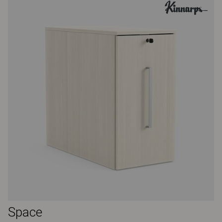
Space