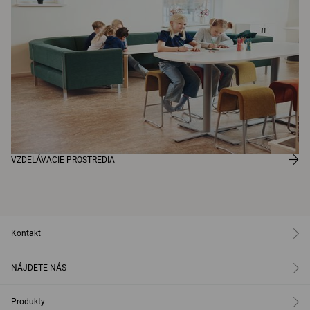
VZDELÁVACIE PROSTREDIA
Kontakt
NÁJDETE NÁS
Produkty