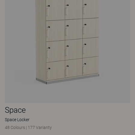
Space
Space Locker
48 Colours
|
177 Varianty