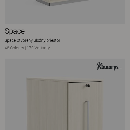
Space
Space Otvorený úložný priestor
48 Colours
|
170 Varianty