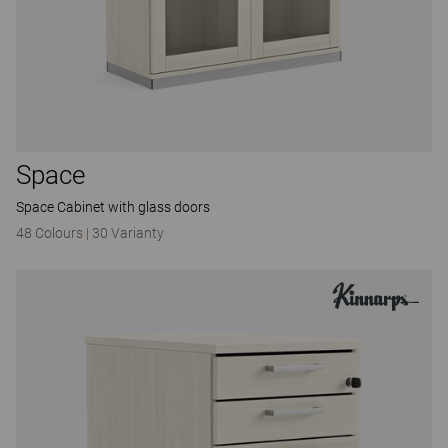
Space
Space Cabinet with glass doors
48 Colours
|
30 Varianty