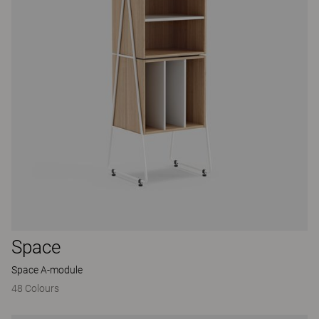
Space
Space A-module
48 Colours