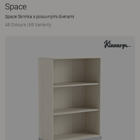
Space
Space Skrinka s posuvnými dverami
48 Colours
|
69 Varianty