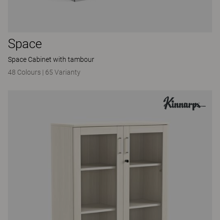
Space
Space Cabinet with tambour
48 Colours
|
65 Varianty