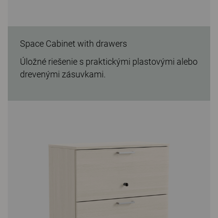
Space Cabinet with drawers
Úložné riešenie s praktickými plastovými alebo
drevenými zásuvkami.