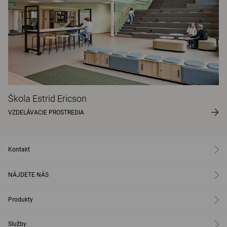
Škola Estrid Ericson
VZDELÁVACIE PROSTREDIA
Kontakt
NÁJDETE NÁS
Produkty
Služby