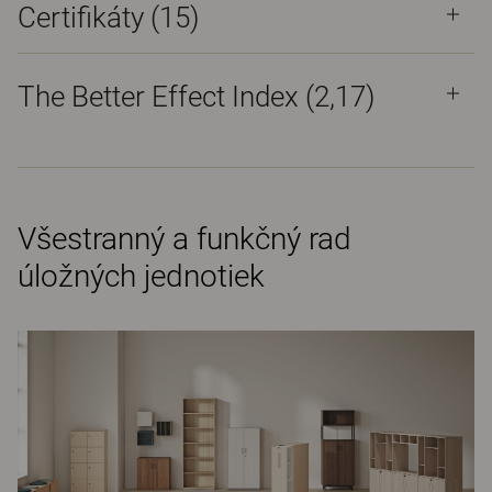
Certifikáty (
15
)
The Better Effect Index (2,17)
Všestranný a funkčný rad
úložných jednotiek