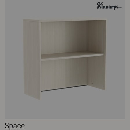
Space