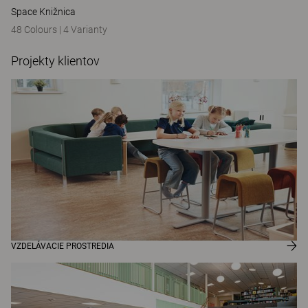
Space Knižnica
48 Colours
|
4 Varianty
Projekty klientov
VZDELÁVACIE PROSTREDIA