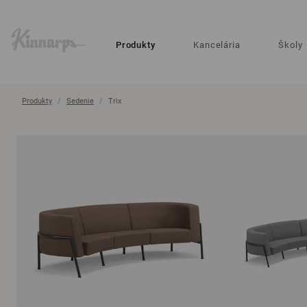
?
?
Produkty
Kancelária
Školy
Produkty
Sedenie
Trix