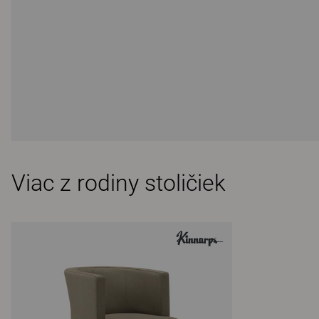
Viac z rodiny stoličiek