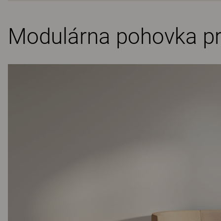
Modulárna pohovka pre