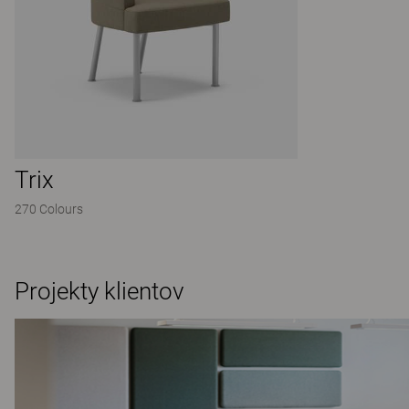
Trix
270 Colours
Projekty klientov