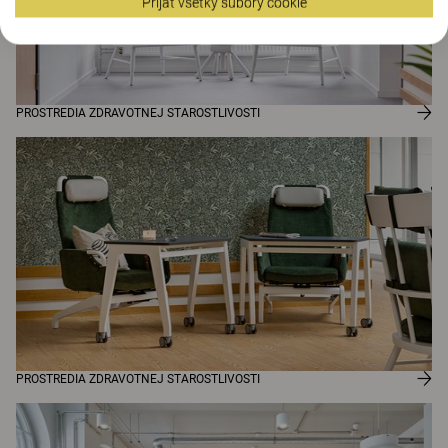
Prijať všetky súbory cookie
PROSTREDIA ZDRAVOTNEJ STAROSTLIVOSTI
PROSTREDIA ZDRAVOTNEJ STAROSTLIVOSTI