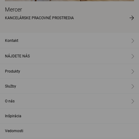
Mercer
KANCELÁRSKE PRACOVNÉ PROSTREDIA
Kontakt
NÁJDETE NÁS
Produkty
Služby
O nás
Inšpirácia
Vedomosti