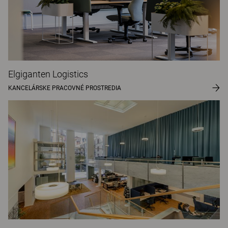
Elgiganten Logistics
KANCELÁRSKE PRACOVNÉ PROSTREDIA