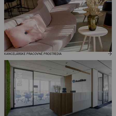
KANCELÁRSKE PRACOVNÉ PROSTREDIA