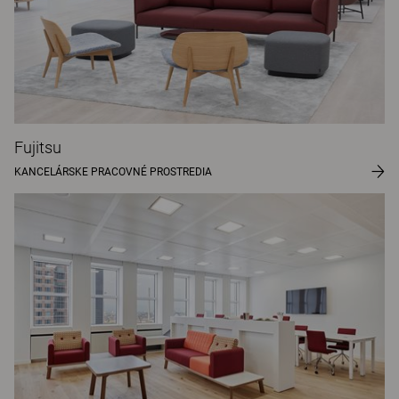
Fujitsu
KANCELÁRSKE PRACOVNÉ PROSTREDIA