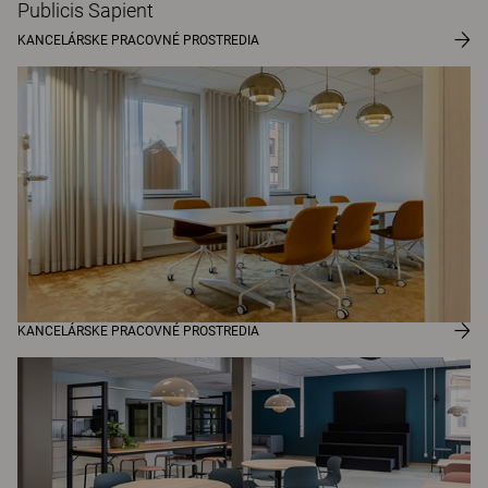
Publicis Sapient
KANCELÁRSKE PRACOVNÉ PROSTREDIA
KANCELÁRSKE PRACOVNÉ PROSTREDIA