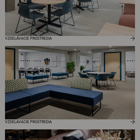
VZDELÁVACIE PROSTREDIA
VZDELÁVACIE PROSTREDIA