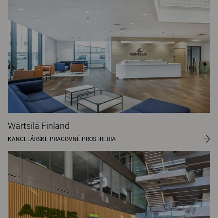
Wärtsilä Finland
KANCELÁRSKE PRACOVNÉ PROSTREDIA