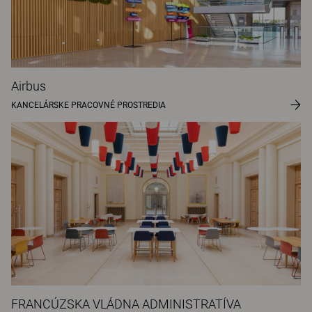
Airbus
KANCELÁRSKE PRACOVNÉ PROSTREDIA
FRANCÚZSKA VLÁDNA ADMINISTRATÍVA