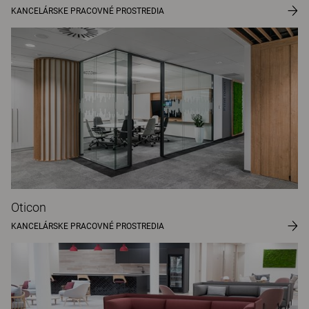
KANCELÁRSKE PRACOVNÉ PROSTREDIA
Oticon
KANCELÁRSKE PRACOVNÉ PROSTREDIA