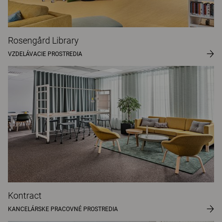
Rosengård Library
VZDELÁVACIE PROSTREDIA
Kontract
KANCELÁRSKE PRACOVNÉ PROSTREDIA