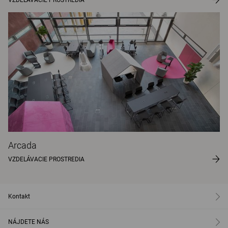
VZDELÁVACIE PROSTREDIA
Arcada
VZDELÁVACIE PROSTREDIA
Kontakt
NÁJDETE NÁS