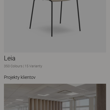
Leia
350 Colours
|
15 Varianty
Projekty klientov