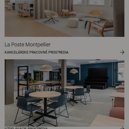
La Poste Montpellier
KANCELÁRSKE PRACOVNÉ PROSTREDIA