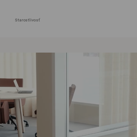
Starostlivosť