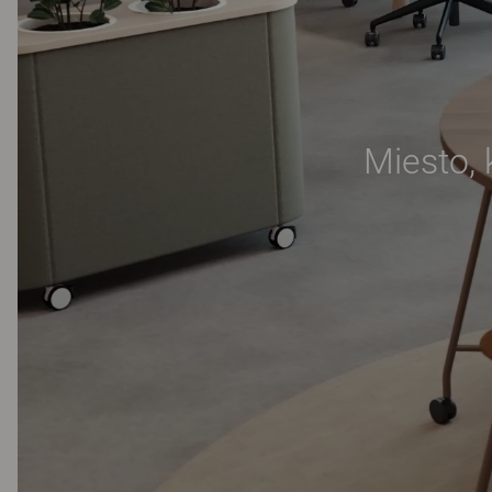
Miesto, 