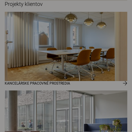
Projekty klientov
KANCELÁRSKE PRACOVNÉ PROSTREDIA