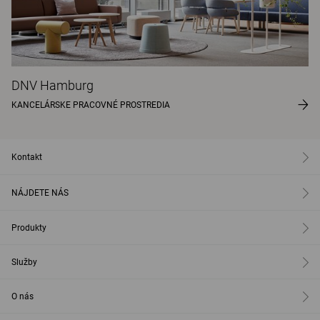
DNV Hamburg
KANCELÁRSKE PRACOVNÉ PROSTREDIA
Kontakt
NÁJDETE NÁS
Produkty
Služby
O nás