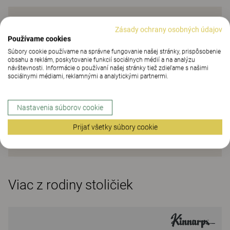
Zásady ochrany osobných údajov
Používame cookies
Súbory cookie používame na správne fungovanie našej stránky, prispôsobenie
obsahu a reklám, poskytovanie funkcií sociálnych médií a na analýzu
návštevnosti. Informácie o používaní našej stránky tiež zdieľame s našimi
sociálnymi médiami, reklamnými a analytickými partnermi.
Nastavenia súborov cookie
Prijať všetky súbory cookie
Viac z rodiny stoličiek