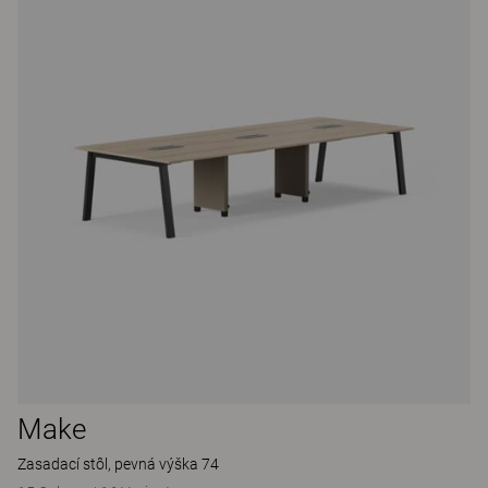
Make
Zasadací stôl, pevná výška 74