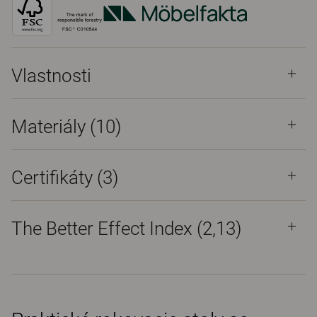
Vlastnosti
Materiály
(10)
Certifikáty (
3
)
The Better Effect Index (2,13)