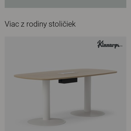
Viac z rodiny stoličiek