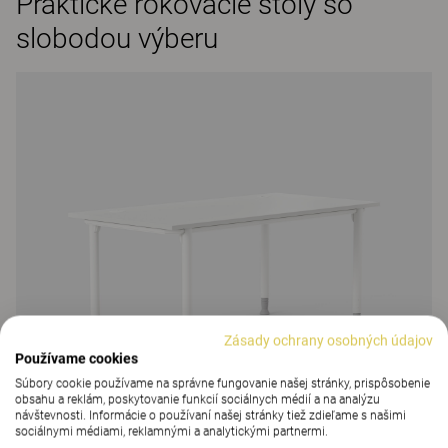
Praktické rokovacie stoly so
slobodou výberu
Zásady ochrany osobných údajov
Používame cookies
Súbory cookie používame na správne fungovanie našej stránky, prispôsobenie
obsahu a reklám, poskytovanie funkcií sociálnych médií a na analýzu
návštevnosti. Informácie o používaní našej stránky tiež zdieľame s našimi
sociálnymi médiami, reklamnými a analytickými partnermi.