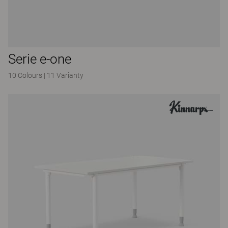
Serie e-one
10 Colours
|
11 Varianty