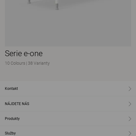
Serie e-one
10 Colours
|
38 Varianty
Kontakt
NÁJDETE NÁS
Produkty
Služby