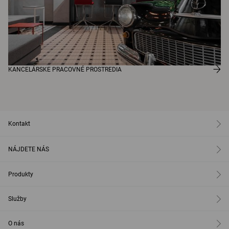
KANCELÁRSKE PRACOVNÉ PROSTREDIA
Kontakt
NÁJDETE NÁS
Produkty
Služby
O nás