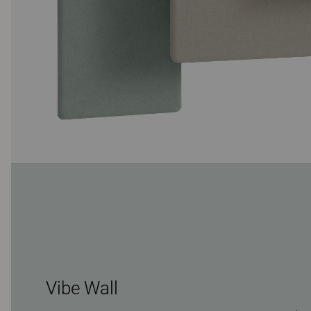
Vibe Wall