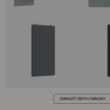
ZOBRAZIŤ VŠETKY OBRÁZKY