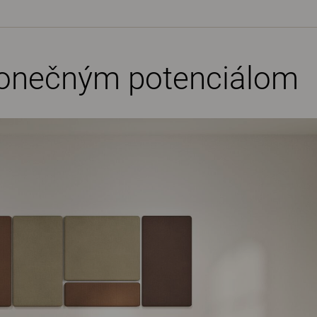
konečným potenciálom