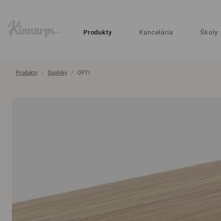
?
?
Produkty
Kancelária
Školy
Produkty
Doplnky
OPTI