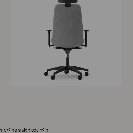
onomickým a stále moderným