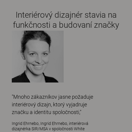
Interiérový dizajnér stavia na
funkčnosti a budovaní značky
"Mnoho zákazníkov jasne požaduje
interiérový dizajn, ktorý vyjadruje
značku a identitu spoločnosti,"
Ingrid Ehrnebo, Ingrid Ehrnebo, interiérová
dizajnérka SIR/MSA v spoločnosti White