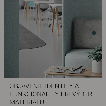
OBJAVENIE IDENTITY A
FUNKCIONALITY PRI VÝBERE
MATERIÁLU