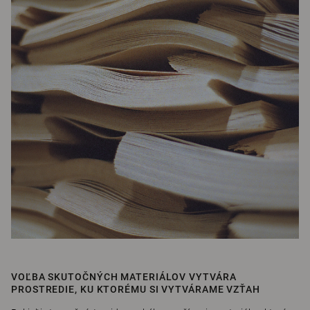
VOĽBA SKUTOČNÝCH MATERIÁLOV VYTVÁRA
PROSTREDIE, KU KTORÉMU SI VYTVÁRAME VZŤAH